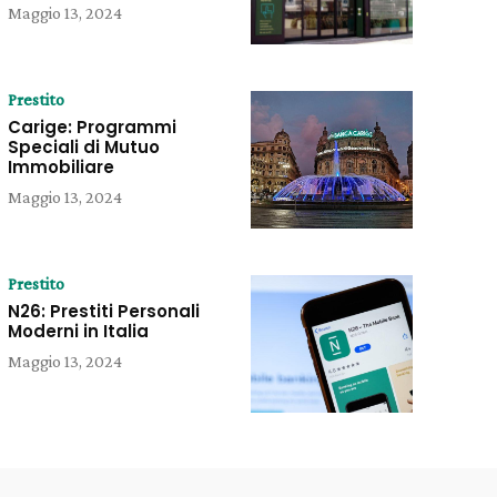
Maggio 13, 2024
Prestito
Carige: Programmi
Speciali di Mutuo
Immobiliare
Maggio 13, 2024
Prestito
N26: Prestiti Personali
Moderni in Italia
Maggio 13, 2024