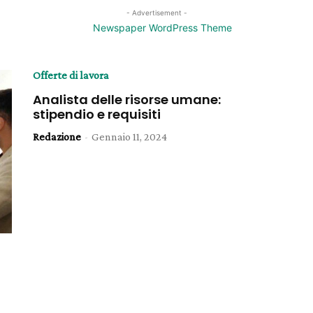
- Advertisement -
Offerte di lavora
Analista delle risorse umane:
stipendio e requisiti
Redazione
-
Gennaio 11, 2024