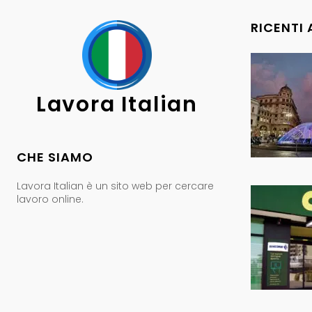
RICENTI
Lavora Italian
CHE SIAMO
Lavora Italian è un sito web per cercare
lavoro online.