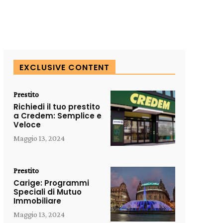
EXCLUSIVE CONTENT
Prestito
Richiedi il tuo prestito
a Credem: Semplice e
Veloce
Maggio 13, 2024
Prestito
Carige: Programmi
Speciali di Mutuo
Immobiliare
Maggio 13, 2024