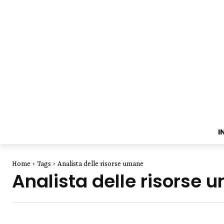
I
Home
Tags
Analista delle risorse umane
Analista delle risorse