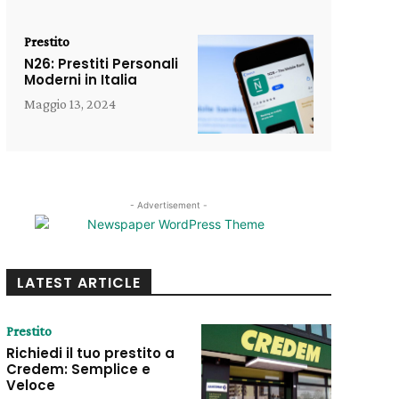
Prestito
N26: Prestiti Personali
Moderni in Italia
Maggio 13, 2024
- Advertisement -
LATEST ARTICLE
Prestito
Richiedi il tuo prestito a
Credem: Semplice e
Veloce